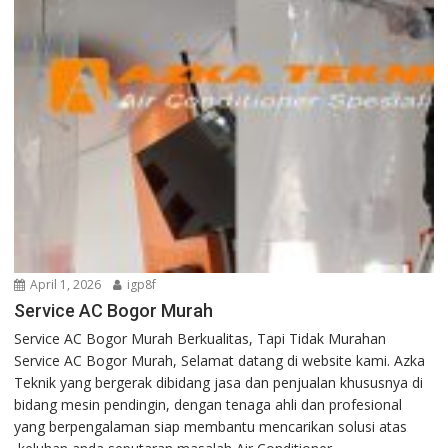
April 1, 2026
igp8f
Service AC Bogor Murah
Service AC Bogor Murah Berkualitas, Tapi Tidak Murahan
Service AC Bogor Murah, Selamat datang di website kami. Azka
Teknik yang bergerak dibidang jasa dan penjualan khususnya di
bidang mesin pendingin, dengan tenaga ahli dan profesional
yang berpengalaman siap membantu mencarikan solusi atas