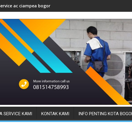
Service ac ciampea bogor
A SERVICE KAMI
KONTAK KAMI
INFO PENTING KOTA BOGO