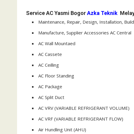
Service AC Yasmi Bogor
Azka Teknik
Melay
Maintenance, Repair, Design, Installation, Buil
Manufacture, Supplier Accessories AC Central
AC Wall Mountaed
AC Cassete
AC Ceilling
AC Floor Standing
AC Package
AC Split Duct
AC VRV (VARIABLE REFRIGERANT VOLUME)
AC VRF (VARIABLE REFRIGERANT FLOW)
Air Hundling Unit (AHU)