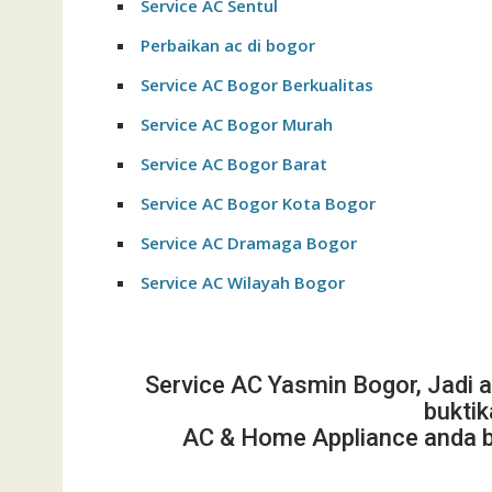
Service AC Sentul
Perbaikan ac di bogor
Service AC Bogor Berkualitas
Service AC Bogor Murah
Service AC Bogor Barat
Service AC Bogor Kota Bogor
Service AC Dramaga Bogor
Service AC Wilayah Bogor
Service AC Yasmin Bogor, Jadi 
buktik
AC & Home Appliance anda 