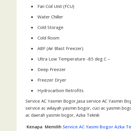
Fan Coil Unit (FCU)
Water Chiller
Cold Storage
Cold Room
ABF (Air Blast Freezer)
Ultra Low Temperature -85 deg C –
Deep Freezer
Freezer Dryer
Hydrocarbon Retrofits
Service AC Yasmin Bogor,Jasa service AC Yasmin Bo
service ac wilayah yasmin bogor, cuci ac yasmin bog
ac daerah yasmin bogor, Azka Teknik
Kenapa Memilih
Service AC Yasmi Bogor Azka Te