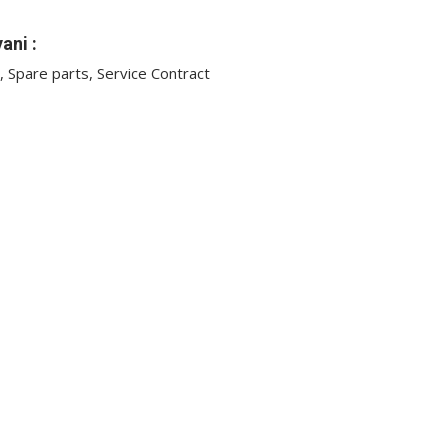
ani :
d, Spare parts, Service Contract