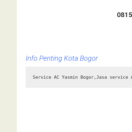
0815
Info Penting Kota Bogor
Service AC Yasmin Bogor,Jasa service 