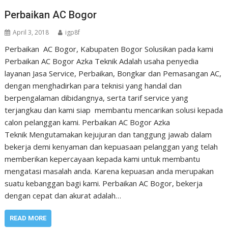
Perbaikan AC Bogor
April 3, 2018
igp8f
Perbaikan AC Bogor, Kabupaten Bogor Solusikan pada kami
Perbaikan AC Bogor Azka Teknik Adalah usaha penyedia
layanan Jasa Service, Perbaikan, Bongkar dan Pemasangan AC,
dengan menghadirkan para teknisi yang handal dan
berpengalaman dibidangnya, serta tarif service yang
terjangkau dan kami siap membantu mencarikan solusi kepada
calon pelanggan kami. Perbaikan AC Bogor Azka
Teknik Mengutamakan kejujuran dan tanggung jawab dalam
bekerja demi kenyaman dan kepuasaan pelanggan yang telah
memberikan kepercayaan kepada kami untuk membantu
mengatasi masalah anda. Karena kepuasan anda merupakan
suatu kebanggan bagi kami. Perbaikan AC Bogor, bekerja
dengan cepat dan akurat adalah…
READ MORE