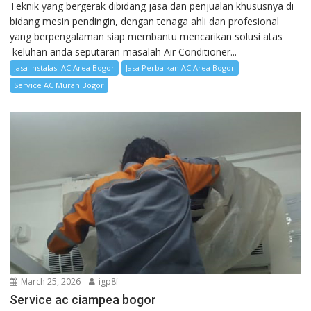
Teknik yang bergerak dibidang jasa dan penjualan khususnya di
bidang mesin pendingin, dengan tenaga ahli dan profesional
yang berpengalaman siap membantu mencarikan solusi atas
keluhan anda seputaran masalah Air Conditioner...
Jasa Instalasi AC Area Bogor
Jasa Perbaikan AC Area Bogor
Service AC Murah Bogor
March 25, 2026
igp8f
Service ac ciampea bogor