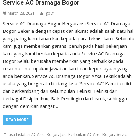
Service AC Dramaga Bogor
March 28, 2021
igp8f
Service AC Dramaga Bogor Bergaransi Service AC Dramaga
Bogor Bekerja dengan cepat dan akurat adalah salah satu hal
yang paling kami tanamkan kepada para teknisi kami. Selain itu
kami juga memberikan garansi penuh pada hasil pekerjaan
kami yang kami berikan kepada anda.Service AC Dramaga
Bogor Selalu berusaha memberikan yang terbaik kepada
customer merupakan jawaban kami dari kepercayaan yang
anda berikan. Service AC Dramaga Bogor Azka Teknik adalah
usaha yang bergerak dibidang Jasa “Service AC”.Kami berdiri
dan berkembang dari sekumpulan Teknisi-Teknisi dari
berbagai Disiplin Ilmu, Baik Pendingin dan Listrik, sehingga
dengan demikian sangat…
READ MORE
,
,
Jasa Instalasi AC Area Bogor
Jasa Perbaikan AC Area Bogor
Service