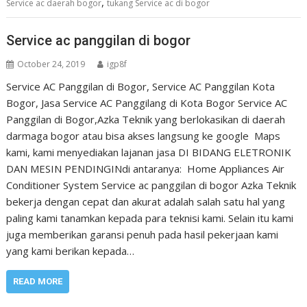
,
Service ac daerah bogor
tukang Service ac di bogor
Service ac panggilan di bogor
October 24, 2019
igp8f
Service AC Panggilan di Bogor, Service AC Panggilan Kota
Bogor, Jasa Service AC Panggilang di Kota Bogor Service AC
Panggilan di Bogor,Azka Teknik yang berlokasikan di daerah
darmaga bogor atau bisa akses langsung ke google Maps
kami, kami menyediakan lajanan jasa DI BIDANG ELETRONIK
DAN MESIN PENDINGINdi antaranya: Home Appliances Air
Conditioner System Service ac panggilan di bogor Azka Teknik
bekerja dengan cepat dan akurat adalah salah satu hal yang
paling kami tanamkan kepada para teknisi kami. Selain itu kami
juga memberikan garansi penuh pada hasil pekerjaan kami
yang kami berikan kepada…
READ MORE