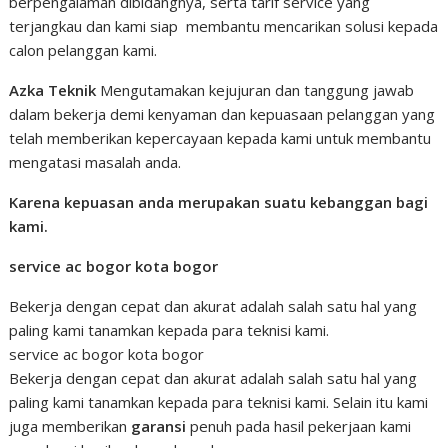
berpengalaman dibidangnya, serta tarif service yang
terjangkau dan kami siap membantu mencarikan solusi kepada
calon pelanggan kami.
Azka Teknik
Mengutamakan kejujuran dan tanggung jawab
dalam bekerja demi kenyaman dan kepuasaan pelanggan yang
telah memberikan kepercayaan kepada kami untuk membantu
mengatasi masalah anda.
Karena kepuasan anda merupakan suatu kebanggan bagi
kami.
service ac bogor kota bogor
Bekerja dengan cepat dan akurat adalah salah satu hal yang
paling kami tanamkan kepada para teknisi kami.
service ac bogor kota bogor
Bekerja dengan cepat dan akurat adalah salah satu hal yang
paling kami tanamkan kepada para teknisi kami. Selain itu kami
juga memberikan
garansi
penuh pada hasil pekerjaan kami