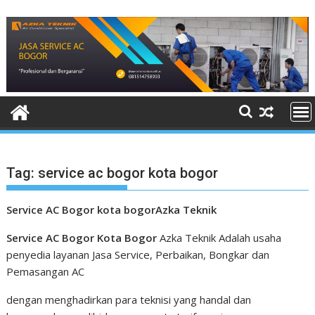
Skip
to
content
Tag:
service ac bogor kota bogor
Service AC Bogor
kota bogorAzka Teknik
Service AC Bogor Kota Bogor
Azka Teknik Adalah usaha
penyedia layanan Jasa Service, Perbaikan, Bongkar dan
Pemasangan AC
dengan menghadirkan para teknisi yang handal dan