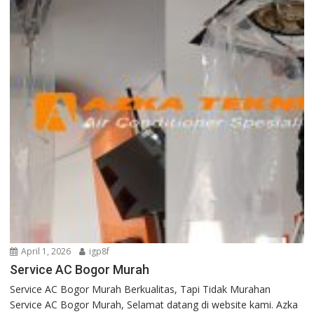
April 1, 2026
igp8f
Service AC Bogor Murah
Service AC Bogor Murah Berkualitas, Tapi Tidak Murahan
Service AC Bogor Murah, Selamat datang di website kami. Azka