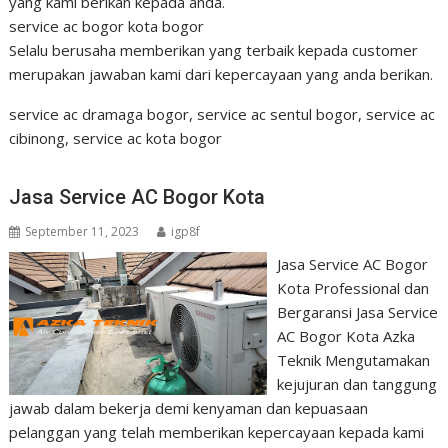
yang kami berikan kepada anda.
service ac bogor kota bogor
Selalu berusaha memberikan yang terbaik kepada customer
merupakan jawaban kami dari kepercayaan yang anda berikan.
service ac dramaga bogor, service ac sentul bogor, service ac
cibinong, service ac kota bogor
Jasa Service AC Bogor Kota
September 11, 2023
igp8f
Jasa Service AC Bogor
Kota Professional dan
Bergaransi Jasa Service
AC Bogor Kota Azka
Teknik Mengutamakan
kejujuran dan tanggung
jawab dalam bekerja demi kenyaman dan kepuasaan
pelanggan yang telah memberikan kepercayaan kepada kami