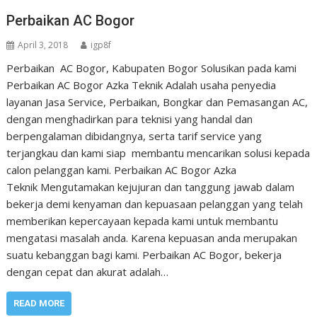
Perbaikan AC Bogor
April 3, 2018
igp8f
Perbaikan AC Bogor, Kabupaten Bogor Solusikan pada kami
Perbaikan AC Bogor Azka Teknik Adalah usaha penyedia
layanan Jasa Service, Perbaikan, Bongkar dan Pemasangan AC,
dengan menghadirkan para teknisi yang handal dan
berpengalaman dibidangnya, serta tarif service yang
terjangkau dan kami siap membantu mencarikan solusi kepada
calon pelanggan kami. Perbaikan AC Bogor Azka
Teknik Mengutamakan kejujuran dan tanggung jawab dalam
bekerja demi kenyaman dan kepuasaan pelanggan yang telah
memberikan kepercayaan kepada kami untuk membantu
mengatasi masalah anda. Karena kepuasan anda merupakan
suatu kebanggan bagi kami. Perbaikan AC Bogor, bekerja
dengan cepat dan akurat adalah…
READ MORE