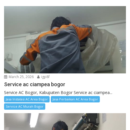
March 25, 2026
igp8f
Service ac ciampea bogor
Service AC Bogor, Kabupaten Bogor Service ac ciampea...
Jasa Instalasi AC Area Bogor
Jasa Perbaikan AC Area Bogor
Service AC Murah Bogor