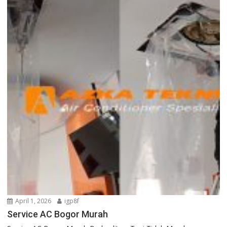
April 1, 2026
igp8f
Service AC Bogor Murah