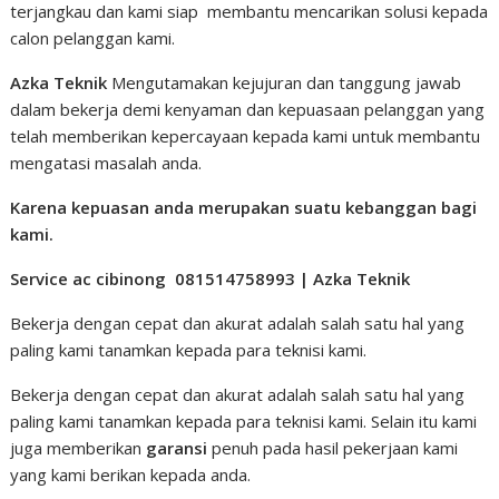
terjangkau dan kami siap membantu mencarikan solusi kepada
calon pelanggan kami.
Azka Teknik
Mengutamakan kejujuran dan tanggung jawab
dalam bekerja demi kenyaman dan kepuasaan pelanggan yang
telah memberikan kepercayaan kepada kami untuk membantu
mengatasi masalah anda.
Karena kepuasan anda merupakan suatu kebanggan bagi
kami.
Service ac cibinong 081514758993 | Azka Teknik
Bekerja dengan cepat dan akurat adalah salah satu hal yang
paling kami tanamkan kepada para teknisi kami.
Bekerja dengan cepat dan akurat adalah salah satu hal yang
paling kami tanamkan kepada para teknisi kami. Selain itu kami
juga memberikan
garansi
penuh pada hasil pekerjaan kami
yang kami berikan kepada anda.