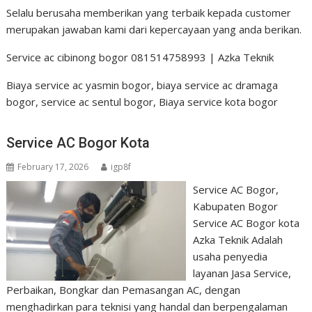
Selalu berusaha memberikan yang terbaik kepada customer
merupakan jawaban kami dari kepercayaan yang anda berikan.
Service ac cibinong bogor 081514758993 | Azka Teknik
Biaya service ac yasmin bogor, biaya service ac dramaga
bogor, service ac sentul bogor, Biaya service kota bogor
Service AC Bogor Kota
February 17, 2026
igp8f
Service AC Bogor,
Kabupaten Bogor
Service AC Bogor kota
Azka Teknik Adalah
usaha penyedia
layanan Jasa Service,
Perbaikan, Bongkar dan Pemasangan AC, dengan
menghadirkan para teknisi yang handal dan berpengalaman